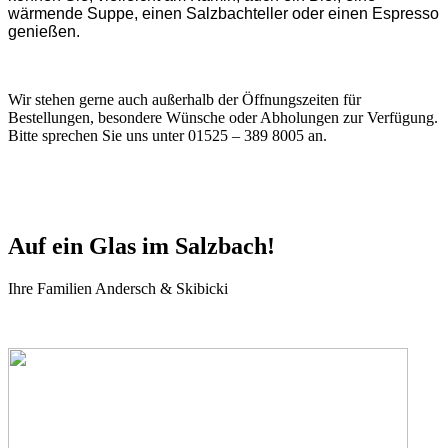
wärmende Suppe, einen Salzbachteller oder einen Espresso
genießen.
Wir stehen gerne auch außerhalb der Öffnungszeiten für
Bestellungen, besondere Wünsche oder Abholungen zur Verfügung.
Bitte sprechen Sie uns unter 01525 – 389 8005 an.
Auf ein Glas im Salzbach!
Ihre Familien Andersch & Skibicki