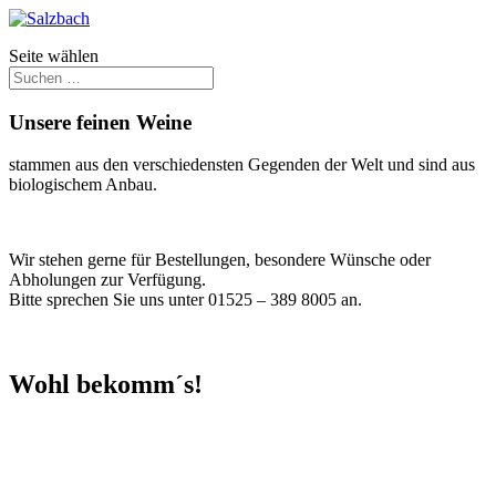
Seite wählen
Unsere feinen Weine
stammen aus den verschiedensten Gegenden der Welt und sind aus
biologischem Anbau.
Wir stehen gerne für Bestellungen, besondere Wünsche oder
Abholungen zur Verfügung.
Bitte sprechen Sie uns unter 01525 – 389 8005 an.
Wohl bekomm´s!