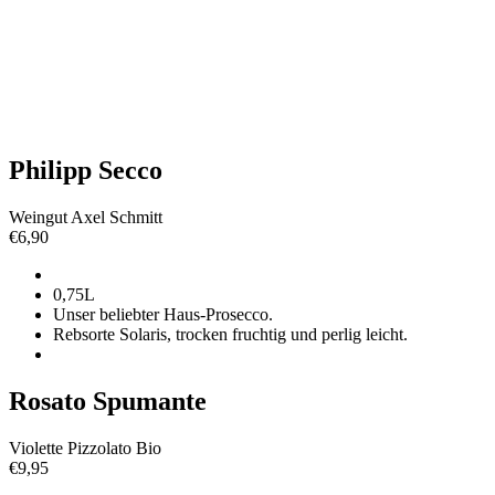
Philipp Secco
Weingut Axel Schmitt
€
6,90
0,75L
Unser beliebter Haus-Prosecco.
Rebsorte Solaris, trocken fruchtig und perlig leicht.
Rosato Spumante
Violette Pizzolato Bio
€
9,95