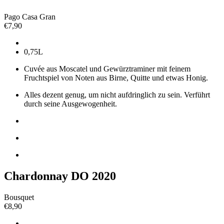
Pago Casa Gran
€
7,90
0,75L
Cuvée aus Moscatel und Gewürztraminer mit feinem
Fruchtspiel von Noten aus Birne, Quitte und etwas Honig.
Alles dezent genug, um nicht aufdringlich zu sein. Verführt
durch seine Ausgewogenheit.
Chardonnay DO 2020
Bousquet
€
8,90