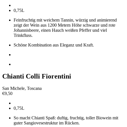
0,75L
Feinfruchtig mit weichem Tannin, würzig und animierend
zeigt der Wein aus 1200 Metern Höhe schwarze und rote
Johannisbeere, einen Hauch weißen Pfeffer und viel
Trinkfluss.
Schöne Kombination aus Eleganz und Kraft.
Chianti Colli Fiorentini
San Michele, Toscana
€
9,50
0,75L
So macht Chianti Spaß: duftig, fruchtig, toller Biowein mit
guter Sangiovesestruktur im Rücken.