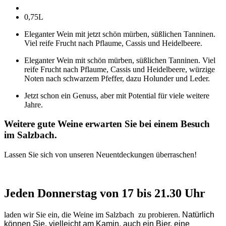
0,75L
Eleganter Wein mit jetzt schön mürben, süßlichen Tanninen.
Viel reife Frucht nach Pflaume, Cassis und Heidelbeere.
Eleganter Wein mit schön mürben, süßlichen Tanninen. Viel
reife Frucht nach Pflaume, Cassis und Heidelbeere, würzige
Noten nach schwarzem Pfeffer, dazu Holunder und Leder.
Jetzt schon ein Genuss, aber mit Potential für viele weitere
Jahre.
Weitere gute Weine erwarten Sie bei einem Besuch
im Salzbach.
Lassen Sie sich von unseren Neuentdeckungen überraschen!
Jeden Donnerstag von 17 bis 21.30 Uhr
laden wir Sie ein, die Weine im Salzbach zu probieren.
Natürlich
können Sie, vielleicht am Kamin, auch ein Bier, eine