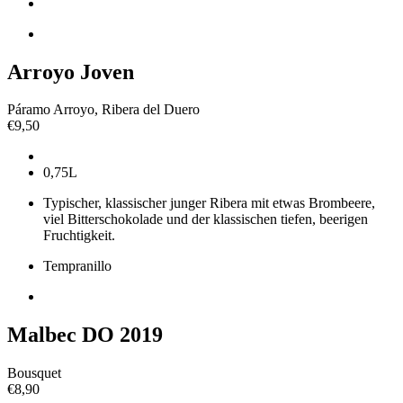
Arroyo Joven
Páramo Arroyo, Ribera del Duero
€
9,50
0,75L
Typischer, klassischer junger Ribera mit etwas Brombeere,
viel Bitterschokolade und der klassischen tiefen, beerigen
Fruchtigkeit.
Tempranillo
Malbec DO 2019
Bousquet
€
8,90